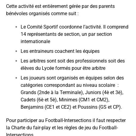
Cette activité est entièrement gérée par des parents
bénévoles organisés comme suit :
Le Comité Sportif coordonne l’activité. Il comprend
14 représentants de section
, un par section
internationale
Les entraineurs coachent les équipes
Les arbitres sont soit des professionnels soit des
élèves du Lycée formés pour être arbitre
Les joueurs sont organisés en équipes selon des
catégories correspondant au niveau scolaire :
Grands (2nde à la Terminale), Juniors (4è et 3è),
Cadets (6è et 5è), Minimes (CM1 et CM2),
Benjamins (CE1 et CE2) et Poussins (GS et CP).
Pour participer au Football-Intersections il faut respecter
la
Charte du fair-play et les règles de jeu du Football-
Intersections.