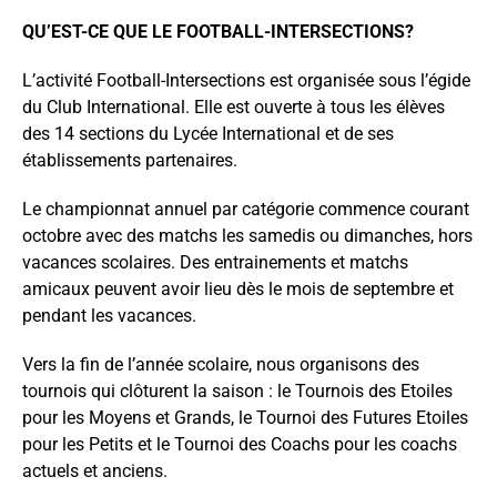
QU’EST-CE QUE LE FOOTBALL-INTERSECTIONS?
L’activité Football-Intersections est organisée sous l’égide
du Club International. Elle est ouverte à tous les élèves
des 14 sections du Lycée International et de ses
établissements partenaires.
Le championnat annuel par catégorie commence courant
octobre avec des matchs les samedis ou dimanches, hors
vacances scolaires. Des entrainements et matchs
amicaux peuvent avoir lieu dès le mois de septembre et
pendant les vacances.
Vers la fin de l’année scolaire, nous organisons des
tournois qui clôturent la saison : le Tournois des Etoiles
pour les Moyens et Grands, le Tournoi des Futures Etoiles
pour les Petits et le Tournoi des Coachs pour les coachs
actuels et anciens.