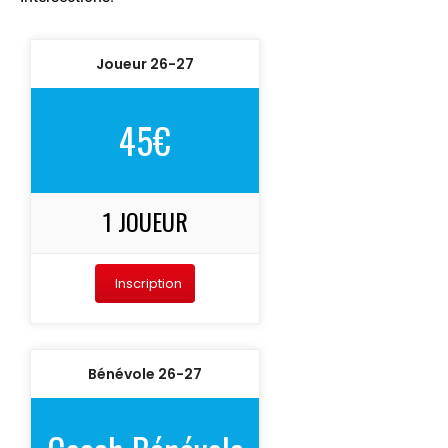
Joueur 26-27
45€
1 JOUEUR
Inscription
Bénévole 26-27