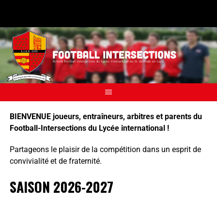
BIENVENUE
joueurs, entraîneurs, arbitres et parents du
Football-Intersections du Lycée international !
Partageons le plaisir de la compétition dans un esprit de
convivialité et de fraternité.
SAISON 2026-2027