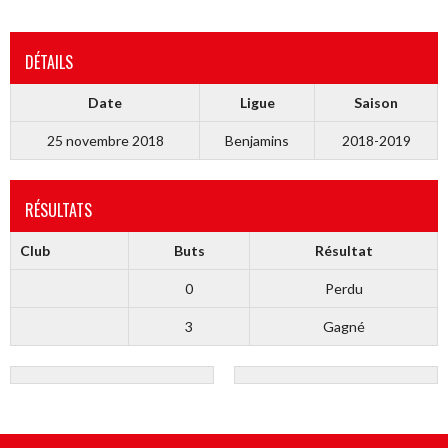
DÉTAILS
Date
Ligue
Saison
25 novembre 2018
Benjamins
2018-2019
RÉSULTATS
Club
Buts
Résultat
0
Perdu
3
Gagné