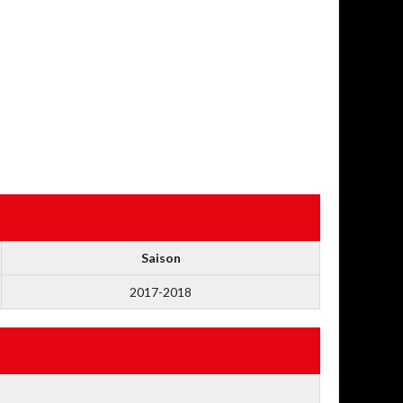
Saison
2017-2018