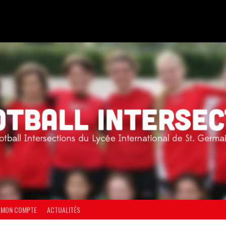
MON COMPTE
ACTUALITÉS