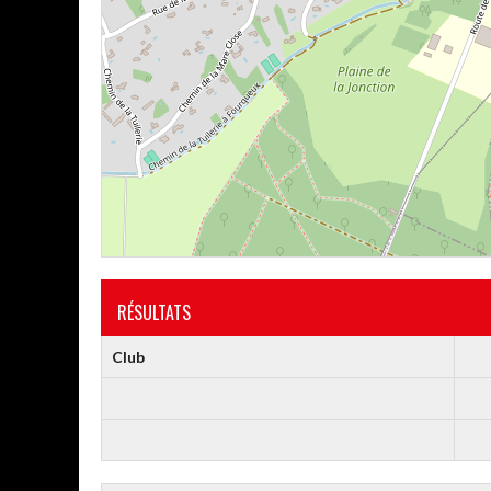
RÉSULTATS
Club