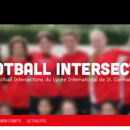
MON COMPTE
ACTUALITÉS