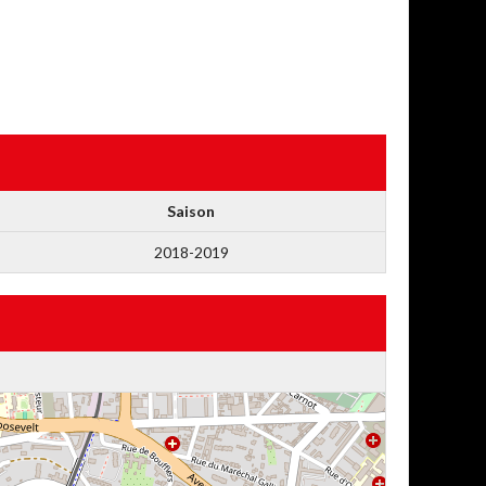
Saison
2018-2019