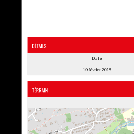
DÉTAILS
Date
10 février 2019
TÉRRAIN