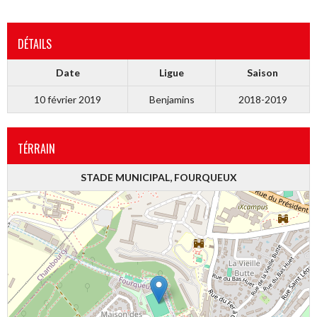
DÉTAILS
Date
Ligue
Saison
10 février 2019
Benjamins
2018-2019
TÉRRAIN
STADE MUNICIPAL, FOURQUEUX