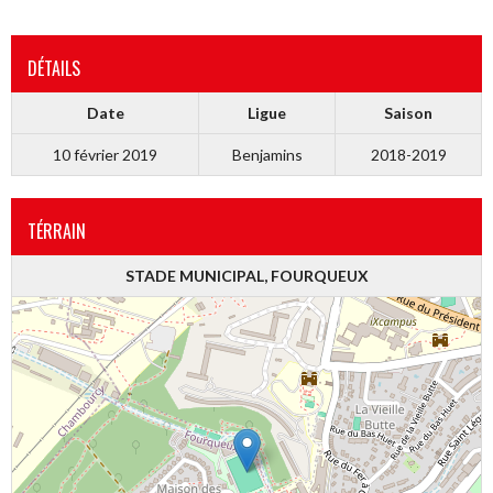
DÉTAILS
Date
Ligue
Saison
10 février 2019
Benjamins
2018-2019
TÉRRAIN
STADE MUNICIPAL, FOURQUEUX