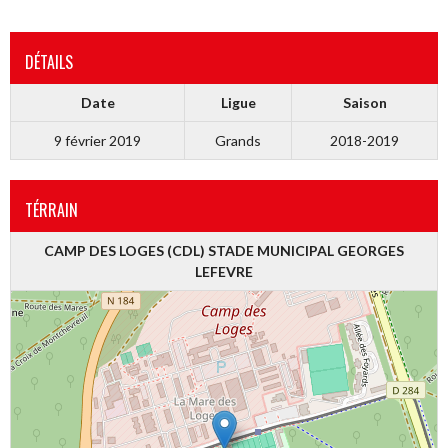
DÉTAILS
Date
Ligue
Saison
9 février 2019
Grands
2018-2019
TÉRRAIN
CAMP DES LOGES (CDL) STADE MUNICIPAL GEORGES
LEFEVRE