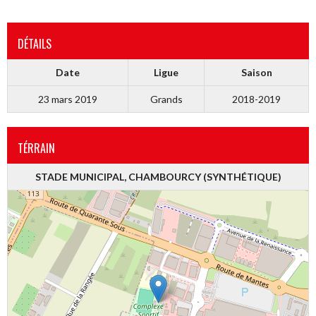
DÉTAILS
Date
Ligue
Saison
23 mars 2019
Grands
2018-2019
TÉRRAIN
STADE MUNICIPAL, CHAMBOURCY (SYNTHÉTIQUE)