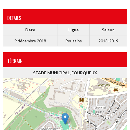
DÉTAILS
Date
Ligue
Saison
9 décembre 2018
Poussins
2018-2019
TÉRRAIN
STADE MUNICIPAL, FOURQUEUX