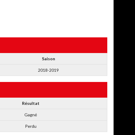
Saison
2018-2019
Résultat
Gagné
Perdu