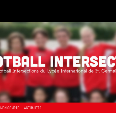
MON COMPTE
ACTUALITÉS