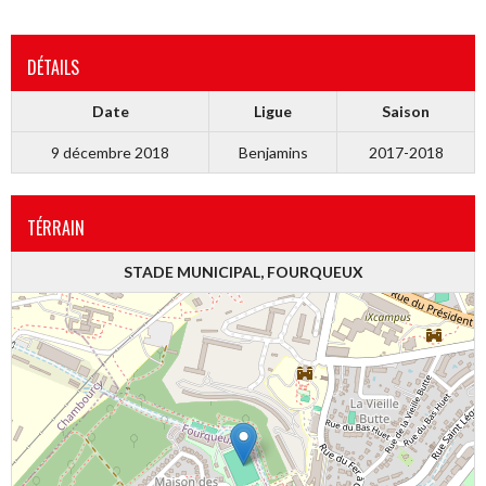
DÉTAILS
Date
Ligue
Saison
9 décembre 2018
Benjamins
2017-2018
TÉRRAIN
STADE MUNICIPAL, FOURQUEUX