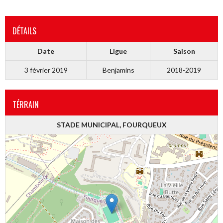
DÉTAILS
Date
Ligue
Saison
3 février 2019
Benjamins
2018-2019
TÉRRAIN
STADE MUNICIPAL, FOURQUEUX