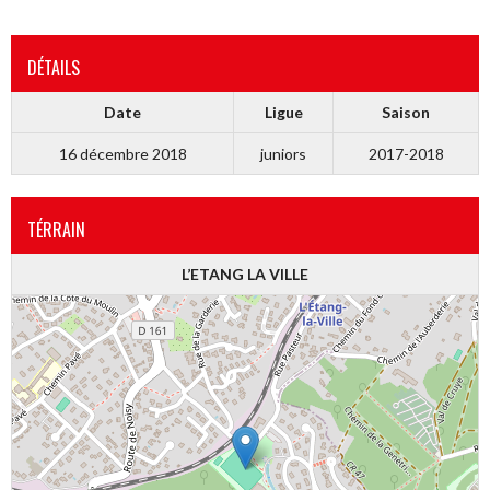
DÉTAILS
Date
Ligue
Saison
16 décembre 2018
juniors
2017-2018
TÉRRAIN
L’ETANG LA VILLE