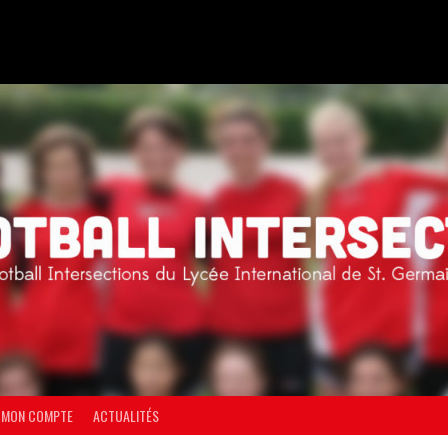
MON COMPTE
ACTUALITÉS