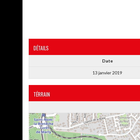
DÉTAILS
Date
13 janvier 2019
TÉRRAIN