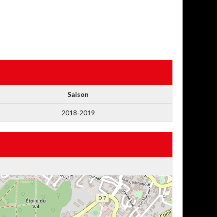
Saison
2018-2019