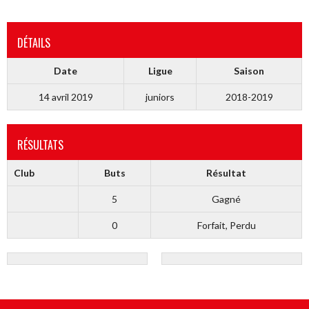
DÉTAILS
Date
Ligue
Saison
14 avril 2019
juniors
2018-2019
RÉSULTATS
Club
Buts
Résultat
5
Gagné
0
Forfait, Perdu