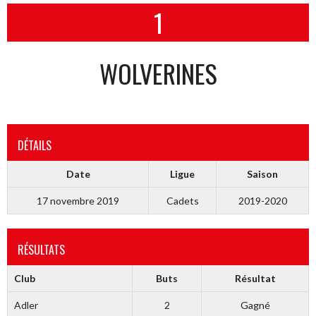
1
WOLVERINES
DÉTAILS
Date
Ligue
Saison
17 novembre 2019
Cadets
2019-2020
RÉSULTATS
Club
Buts
Résultat
Adler
2
Gagné