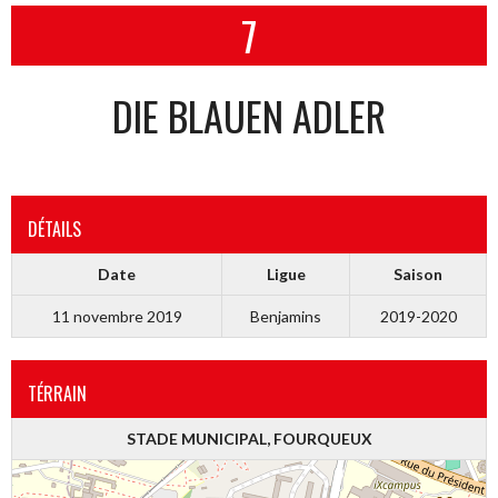
7
DIE BLAUEN ADLER
DÉTAILS
Date
Ligue
Saison
11 novembre 2019
Benjamins
2019-2020
TÉRRAIN
STADE MUNICIPAL, FOURQUEUX