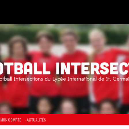
MON COMPTE
ACTUALITÉS