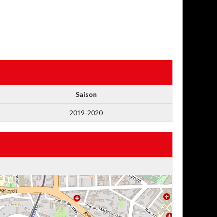
Saison
2019-2020