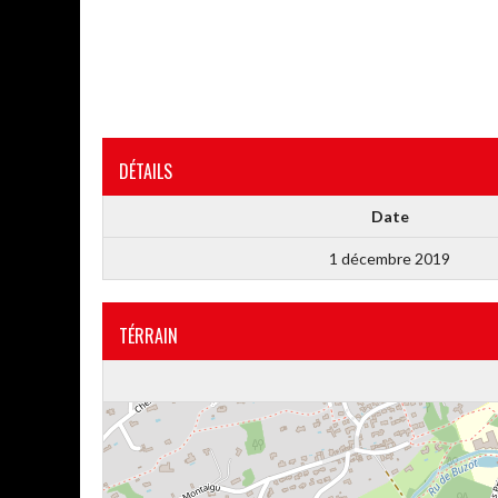
DÉTAILS
Date
1 décembre 2019
TÉRRAIN