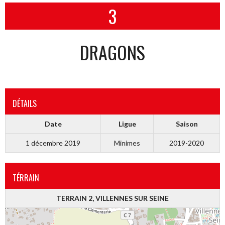
3
DRAGONS
DÉTAILS
Date
Ligue
Saison
1 décembre 2019
Minimes
2019-2020
TÉRRAIN
TERRAIN 2, VILLENNES SUR SEINE