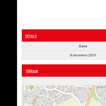
DÉTAILS
Date
8 décembre 2019
TÉRRAIN