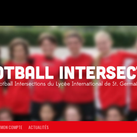
MON COMPTE
ACTUALITÉS