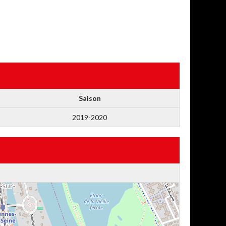
Saison
2019-2020