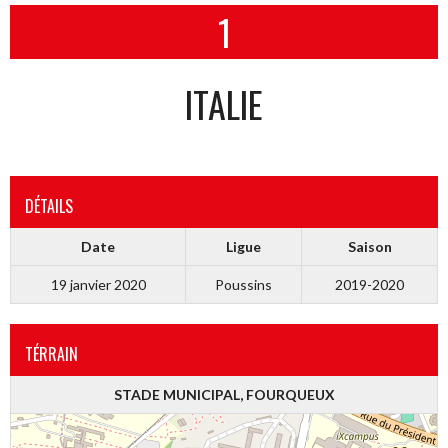
1
ITALIE
DÉTAILS
Date
Ligue
Saison
19 janvier 2020
Poussins
2019-2020
TÉRRAIN
STADE MUNICIPAL, FOURQUEUX