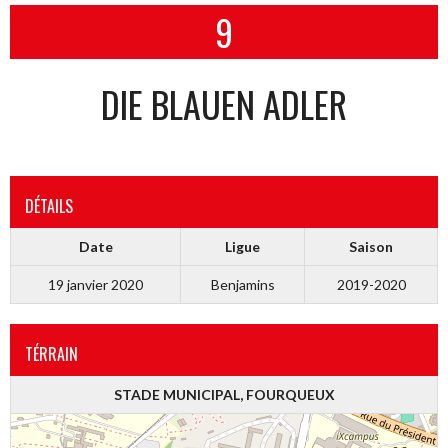
9
DIE BLAUEN ADLER
DÉTAILS
Date
Ligue
Saison
19 janvier 2020
Benjamins
2019-2020
TÉRRAIN
STADE MUNICIPAL, FOURQUEUX