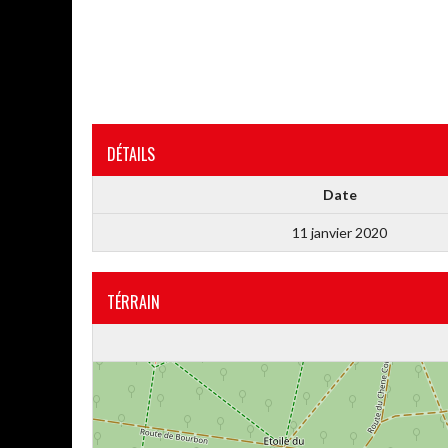
DÉTAILS
Date
11 janvier 2020
TÉRRAIN