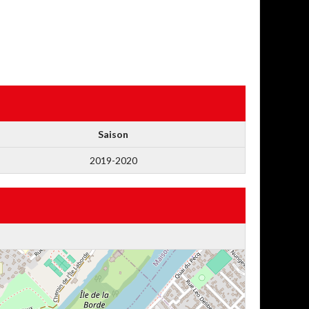
Saison
2019-2020