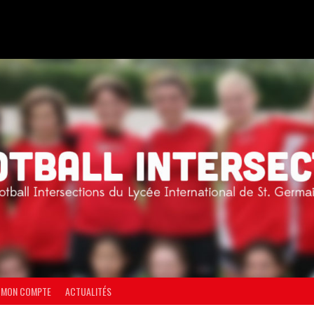
MON COMPTE
ACTUALITÉS