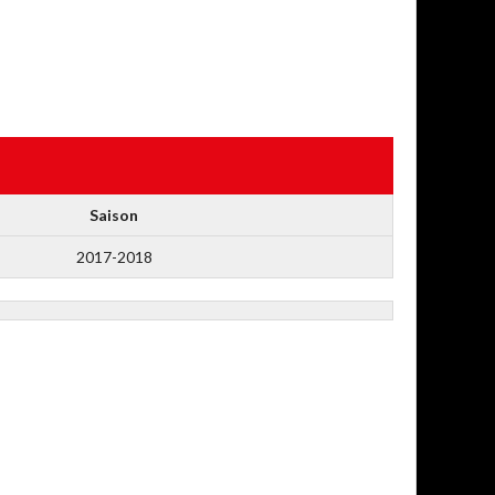
Saison
2017-2018