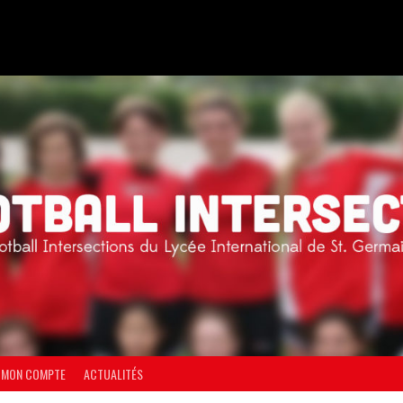
MON COMPTE
ACTUALITÉS