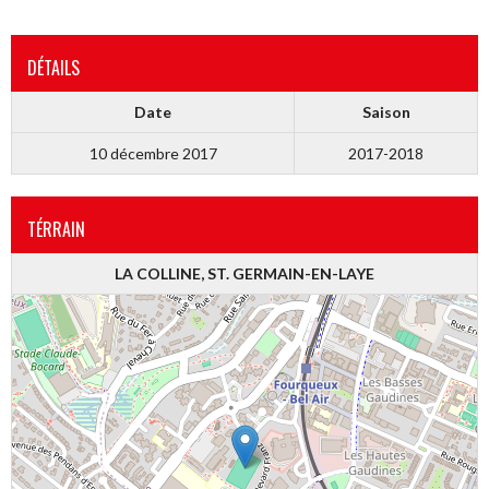
DÉTAILS
Date
Saison
10 décembre 2017
2017-2018
TÉRRAIN
LA COLLINE, ST. GERMAIN-EN-LAYE