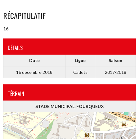
RÉCAPITULATIF
16
DÉTAILS
Date
Ligue
Saison
16 décembre 2018
Cadets
2017-2018
TÉRRAIN
STADE MUNICIPAL, FOURQUEUX