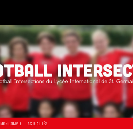
MON COMPTE
ACTUALITÉS