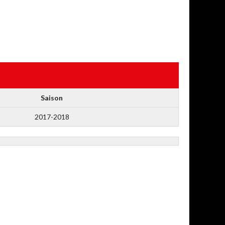
Saison
2017-2018