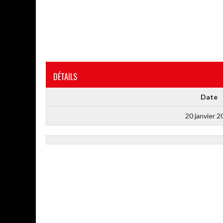
DÉTAILS
Date
20 janvier 2