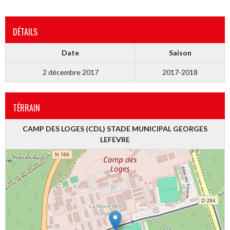
DÉTAILS
Date
Saison
2 décembre 2017
2017-2018
TÉRRAIN
CAMP DES LOGES (CDL) STADE MUNICIPAL GEORGES
LEFEVRE