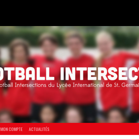
MON COMPTE
ACTUALITÉS