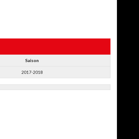
Saison
2017-2018