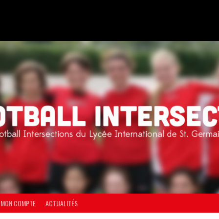
MON COMPTE
ACTUALITÉS