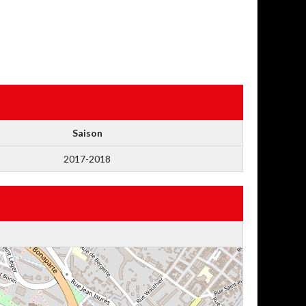
Saison
2017-2018