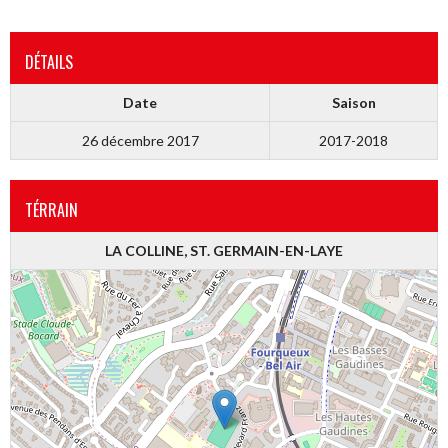
DÉTAILS
Date
Saison
26 décembre 2017
2017-2018
TÉRRAIN
LA COLLINE, ST. GERMAIN-EN-LAYE