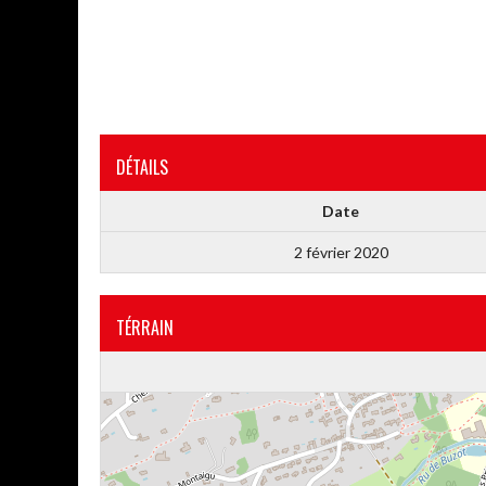
DÉTAILS
Date
2 février 2020
TÉRRAIN