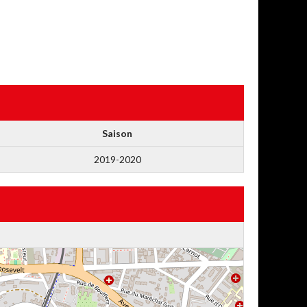
Saison
2019-2020