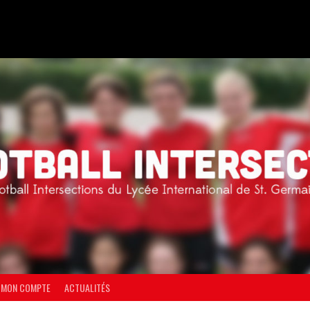
MON COMPTE
ACTUALITÉS