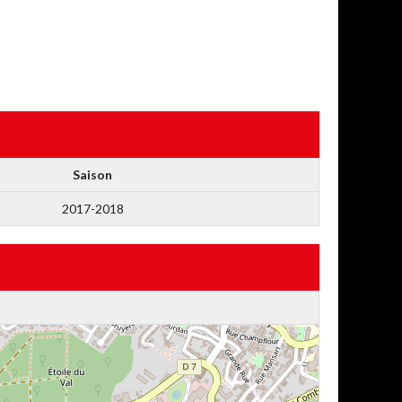
Saison
2017-2018