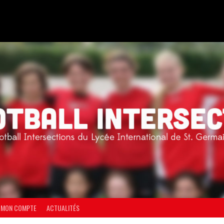
MON COMPTE
ACTUALITÉS