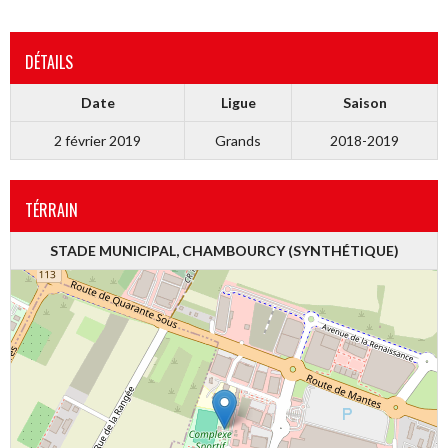
DÉTAILS
Date
Ligue
Saison
2 février 2019
Grands
2018-2019
TÉRRAIN
STADE MUNICIPAL, CHAMBOURCY (SYNTHÉTIQUE)