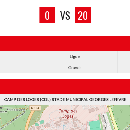
0
VS
20
Ligue
Grands
CAMP DES LOGES (CDL) STADE MUNICIPAL GEORGES LEFEVRE