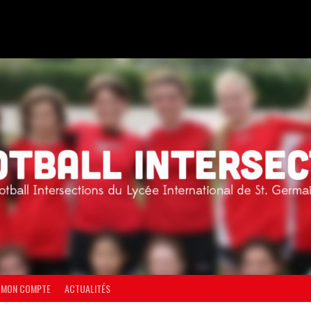
MON COMPTE
ACTUALITÉS