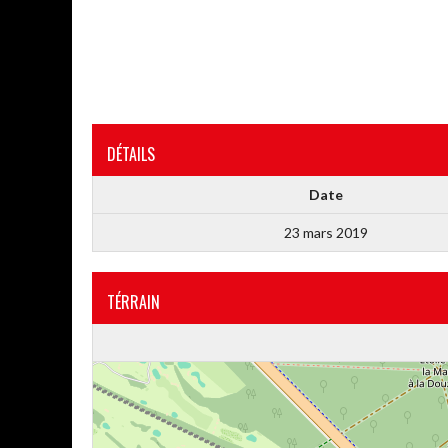
DÉTAILS
Date
23 mars 2019
TÉRRAIN