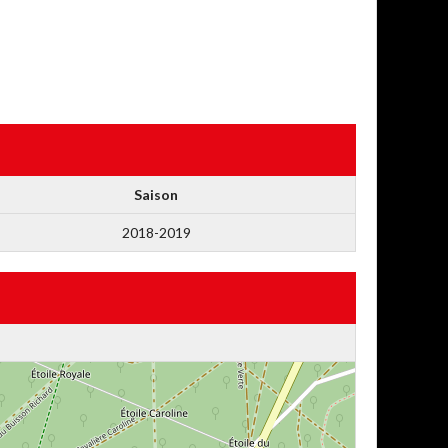
Saison
2018-2019