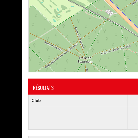
RÉSULTATS
Club