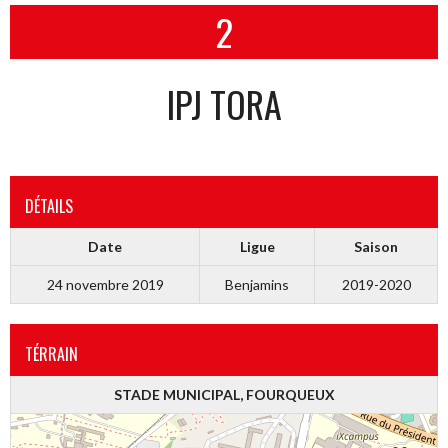
2
IPJ TORA
DÉTAILS
Date
Ligue
Saison
24 novembre 2019
Benjamins
2019-2020
TÉRRAIN
STADE MUNICIPAL, FOURQUEUX