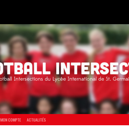
MON COMPTE
ACTUALITÉS