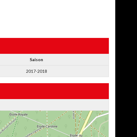
Saison
2017-2018