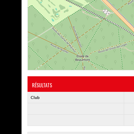
RÉSULTATS
Club