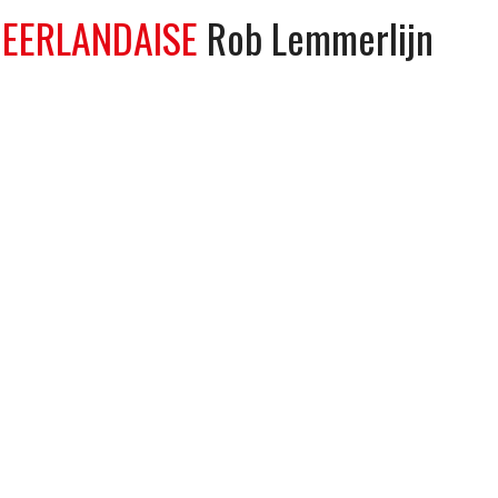
EERLANDAISE
Rob Lemmerlijn