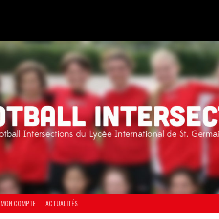
MON COMPTE
ACTUALITÉS