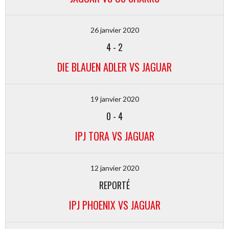
26 janvier 2020
4
-
2
DIE BLAUEN ADLER VS JAGUAR
19 janvier 2020
0
-
4
IPJ TORA VS JAGUAR
12 janvier 2020
REPORTÉ
IPJ PHOENIX VS JAGUAR