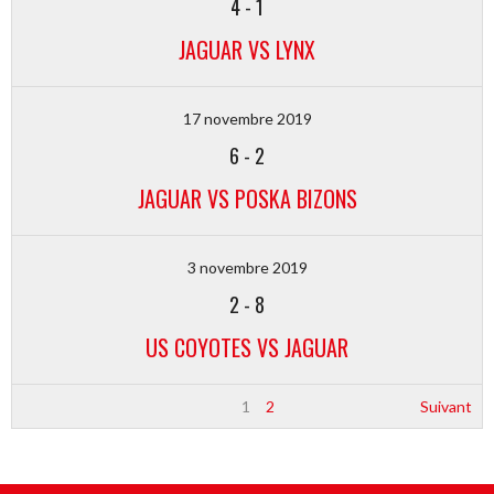
4
-
1
JAGUAR VS LYNX
17 novembre 2019
6
-
2
JAGUAR VS POSKA BIZONS
3 novembre 2019
2
-
8
US COYOTES VS JAGUAR
1
2
Suivant