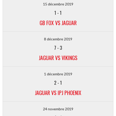
15 décembre 2019
1
-
1
GB FOX VS JAGUAR
8 décembre 2019
7
-
3
JAGUAR VS VIKINGS
1 décembre 2019
2
-
1
JAGUAR VS IPJ PHOENIX
24 novembre 2019