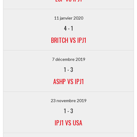
11 janvier 2020
4
-
1
BRITCH VS IPJ1
7 décembre 2019
1
-
3
ASHP VS IPJ1
23 novembre 2019
1
-
3
IPJ1 VS USA