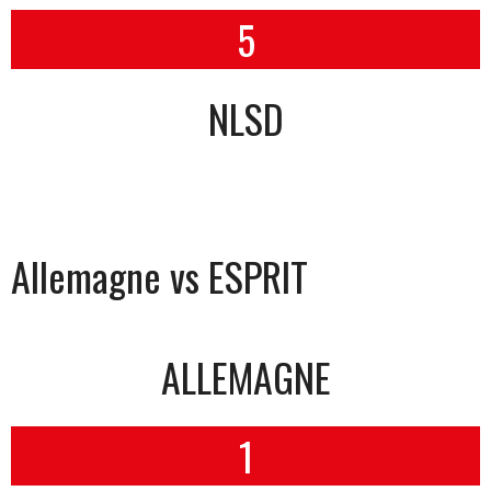
5
NLSD
Allemagne vs ESPRIT
ALLEMAGNE
1