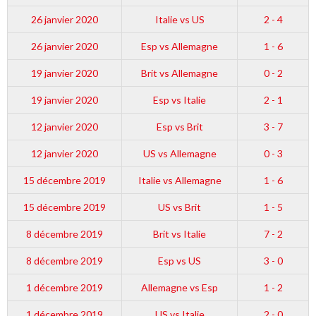
26 janvier 2020
Italie vs US
2 - 4
26 janvier 2020
Esp vs Allemagne
1 - 6
19 janvier 2020
Brit vs Allemagne
0 - 2
19 janvier 2020
Esp vs Italie
2 - 1
12 janvier 2020
Esp vs Brit
3 - 7
12 janvier 2020
US vs Allemagne
0 - 3
15 décembre 2019
Italie vs Allemagne
1 - 6
15 décembre 2019
US vs Brit
1 - 5
8 décembre 2019
Brit vs Italie
7 - 2
8 décembre 2019
Esp vs US
3 - 0
1 décembre 2019
Allemagne vs Esp
1 - 2
1 décembre 2019
US vs Italie
2 - 0