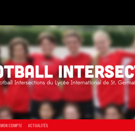
MON COMPTE
ACTUALITÉS