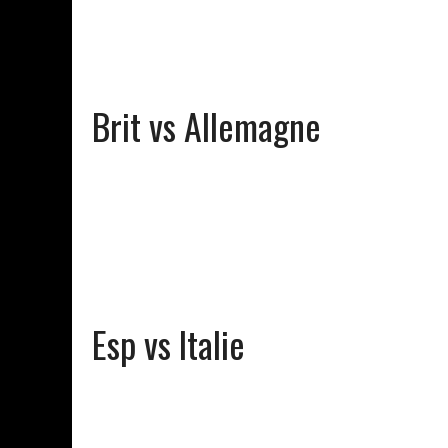
Brit vs Allemagne
Esp vs Italie