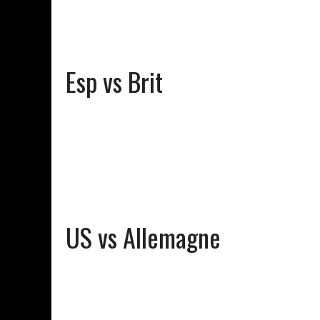
Esp vs Brit
US vs Allemagne