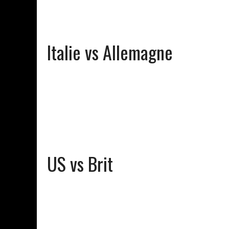
Italie vs Allemagne
US vs Brit