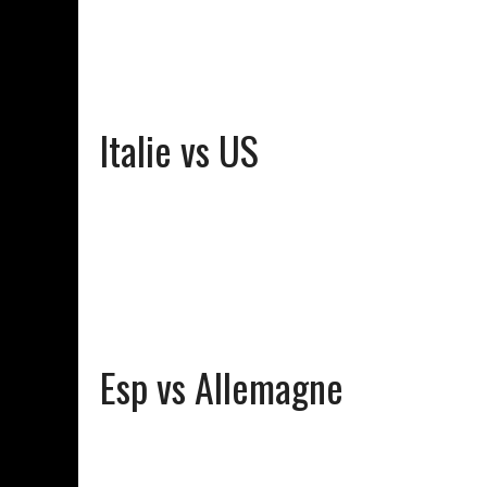
Italie vs US
Esp vs Allemagne