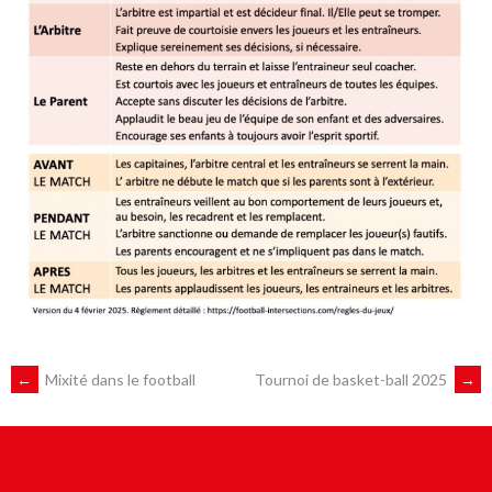
NAVIGATION
←
Mixité dans le football
Tournoi de basket-ball 2025
→
DES