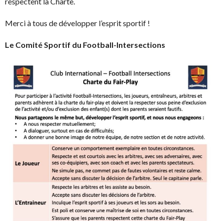
respectent la Charte.
Merci à tous de développer l’esprit sportif !
Le Comité Sportif du Football-Intersections