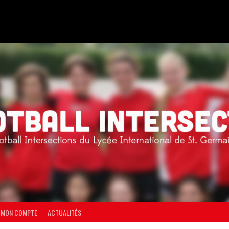
MON COMPTE
ACTUALITÉS