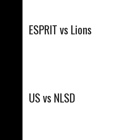
ESPRIT vs Lions
US vs NLSD