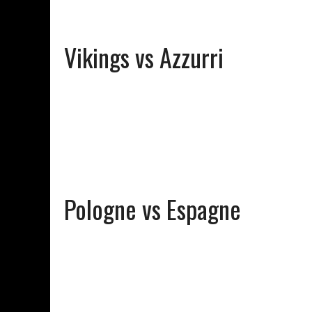
Vikings vs Azzurri
Pologne vs Espagne