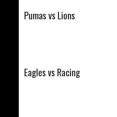
Pumas vs Lions
Eagles vs Racing