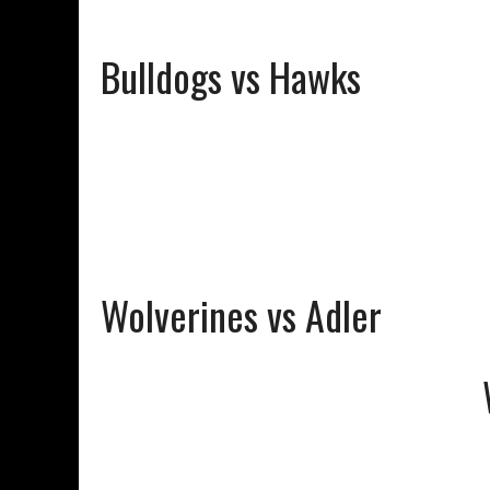
Bulldogs vs Hawks
Wolverines vs Adler