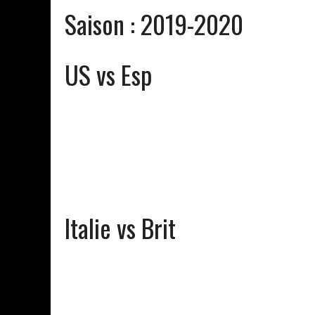
Saison :
2019-2020
US vs Esp
Italie vs Brit