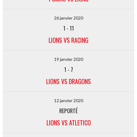
26 janvier 2020
1
-
11
LIONS VS RACING
19 janvier 2020
1
-
7
LIONS VS DRAGONS
12 janvier 2020
REPORTÉ
LIONS VS ATLETICO