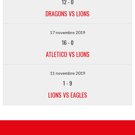
12
-
0
DRAGONS VS LIONS
17 novembre 2019
16
-
0
ATLETICO VS LIONS
11 novembre 2019
1
-
9
LIONS VS EAGLES