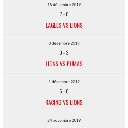
15 décembre 2019
7
-
0
EAGLES VS LIONS
8 décembre 2019
0
-
3
LIONS VS PUMAS
1 décembre 2019
6
-
0
RACING VS LIONS
24 novembre 2019