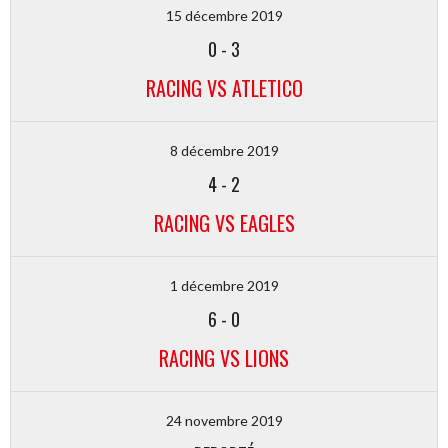
15 décembre 2019
0
-
3
RACING VS ATLETICO
8 décembre 2019
4
-
2
RACING VS EAGLES
1 décembre 2019
6
-
0
RACING VS LIONS
24 novembre 2019