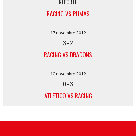
REPORTÉ
RACING VS PUMAS
17 novembre 2019
3
-
2
RACING VS DRAGONS
10 novembre 2019
0
-
3
ATLETICO VS RACING