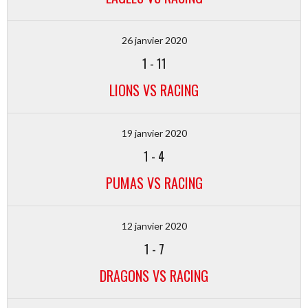
26 janvier 2020
1
-
11
LIONS VS RACING
19 janvier 2020
1
-
4
PUMAS VS RACING
12 janvier 2020
1
-
7
DRAGONS VS RACING