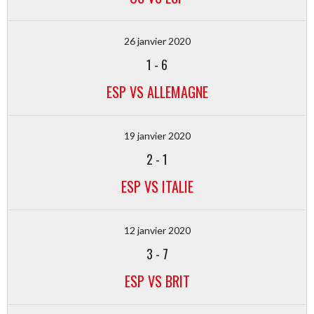
26 janvier 2020
1
-
6
ESP VS ALLEMAGNE
19 janvier 2020
2
-
1
ESP VS ITALIE
12 janvier 2020
3
-
7
ESP VS BRIT