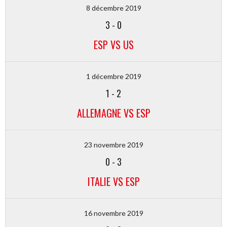
8 décembre 2019
3
-
0
ESP VS US
1 décembre 2019
1
-
2
ALLEMAGNE VS ESP
23 novembre 2019
0
-
3
ITALIE VS ESP
16 novembre 2019