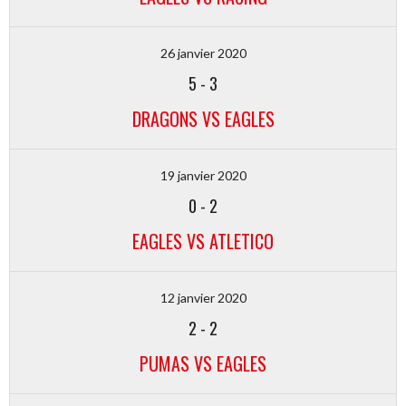
26 janvier 2020
5
-
3
DRAGONS VS EAGLES
19 janvier 2020
0
-
2
EAGLES VS ATLETICO
12 janvier 2020
2
-
2
PUMAS VS EAGLES