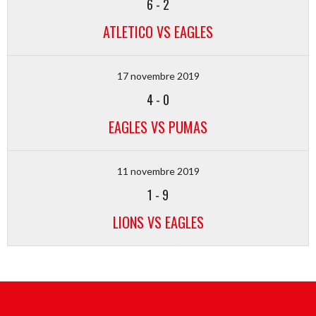
6
-
2
ATLETICO VS EAGLES
17 novembre 2019
4
-
0
EAGLES VS PUMAS
11 novembre 2019
1
-
9
LIONS VS EAGLES