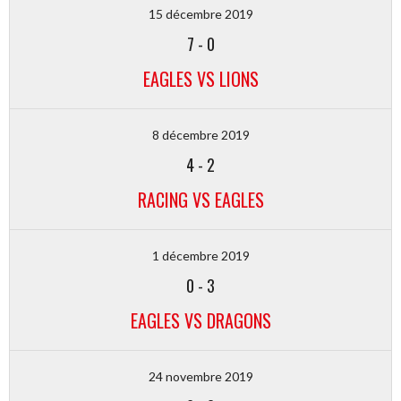
15 décembre 2019
7
-
0
EAGLES VS LIONS
8 décembre 2019
4
-
2
RACING VS EAGLES
1 décembre 2019
0
-
3
EAGLES VS DRAGONS
24 novembre 2019