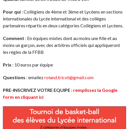
Pour qui
: Collégiens de 4ème et 3ème et Lycéens en sections
internationales du Lycée international et des collèges
partenaires répartis en deux catégories Collégiens et Lycéens.
Comment
: En équipes mixtes dont au moins une fille et au
moins un garçon, avec des arbitres officiels qui appliqueront
les règles de la FFBB
Prix
: 10 euros par équipe
Questions
: emailez
roland.tricot@gmail.com
PRE-INSCRIVEZ VOTRE EQUIPE :
remplissez la Google
form en cliquant ici